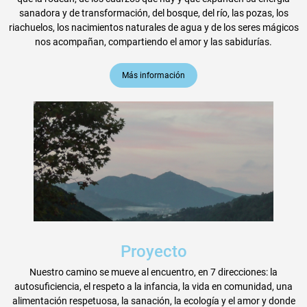
sanadora y de transformación, del bosque, del río, las pozas, los
riachuelos, los nacimientos naturales de agua y de los seres mágicos
nos acompañan, compartiendo el amor y las sabidurías.
Más información
Proyecto
Nuestro camino se mueve al encuentro, en 7 direcciones: la
autosuficiencia, el respeto a la infancia, la vida en comunidad, una
alimentación respetuosa, la sanación, la ecología y el amor y donde