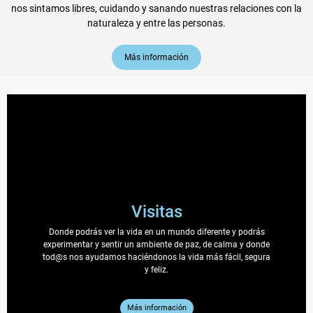
nos sintamos libres, cuidando y sanando nuestras relaciones con la
naturaleza y entre las personas.
Más información
Visitas
Donde podrás ver la vida en un mundo diferente y podrás
experimentar y sentir un ambiente de paz, de calma y donde
tod@s nos ayudamos haciéndonos la vida más fácil, segura
y feliz.
Más información